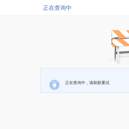
正在查询中
正在查询中，请刷新重试